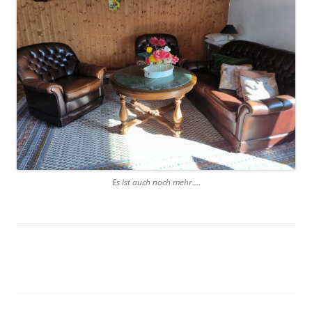
Es ist auch noch mehr….