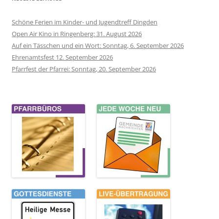
Schöne Ferien im Kinder- und Jugendtreff Dingden
Open Air Kino in Ringenberg: 31. August 2026
Auf ein Tässchen und ein Wort: Sonntag, 6. September 2026
Ehrenamtsfest 12. September 2026
Pfarrfest der Pfarrei: Sonntag, 20. September 2026