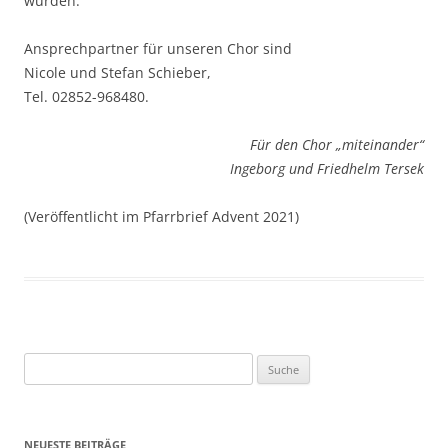
würden.
Ansprechpartner für unseren Chor sind
Nicole und Stefan Schieber,
Tel. 02852-968480.
Für den Chor „miteinander“
Ingeborg und Friedhelm Tersek
(Veröffentlicht im Pfarrbrief Advent 2021)
Suche
nach:
NEUESTE BEITRÄGE