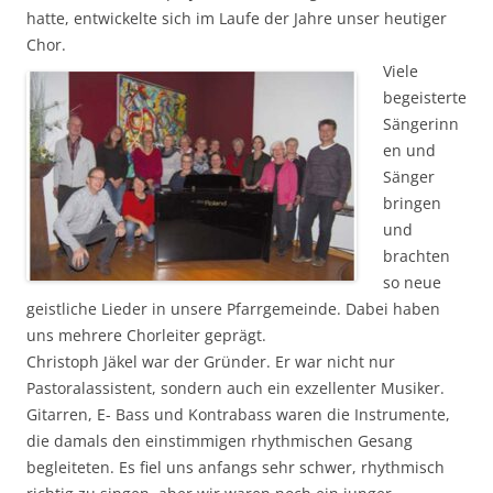
hatte, entwickelte sich im Laufe der Jahre unser heutiger
Chor.
Viele
begeisterte
Sängerinn
en und
Sänger
bringen
und
brachten
so neue
geistliche Lieder in unsere Pfarrgemeinde. Dabei haben
uns mehrere Chorleiter geprägt.
Christoph Jäkel war der Gründer. Er war nicht nur
Pastoralassistent, sondern auch ein exzellenter Musiker.
Gitarren, E- Bass und Kontrabass waren die Instrumente,
die damals den einstimmigen rhythmischen Gesang
begleiteten. Es fiel uns anfangs sehr schwer, rhythmisch