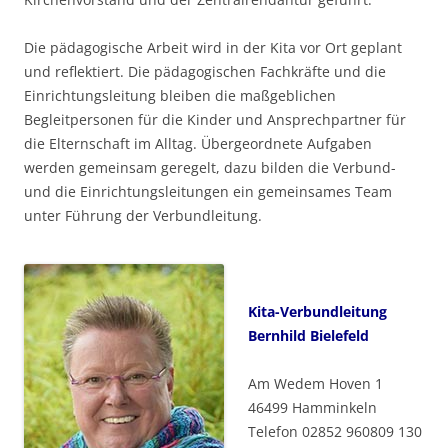
Die pädagogische Arbeit wird in der Kita vor Ort geplant
und reflektiert. Die pädagogischen Fachkräfte und die
Einrichtungsleitung bleiben die maßgeblichen
Begleitpersonen für die Kinder und Ansprechpartner für
die Elternschaft im Alltag. Übergeordnete Aufgaben
werden gemeinsam geregelt, dazu bilden die Verbund-
und die Einrichtungsleitungen ein gemeinsames Team
unter Führung der Verbundleitung.
Kita-Verbundleitung
Bernhild Bielefeld
Am Wedem Hoven 1
46499 Hamminkeln
Telefon 02852 960809 130