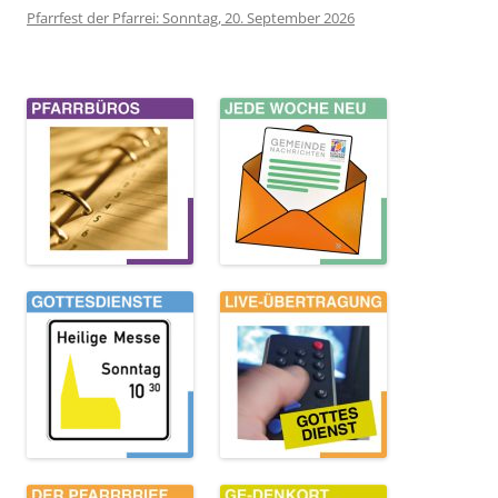
Pfarrfest der Pfarrei: Sonntag, 20. September 2026