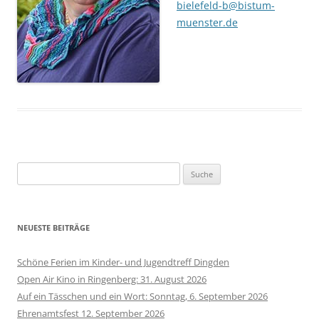
bielefeld-b@bistum-
muenster.de
Suche
nach:
NEUESTE BEITRÄGE
Schöne Ferien im Kinder- und Jugendtreff Dingden
Open Air Kino in Ringenberg: 31. August 2026
Auf ein Tässchen und ein Wort: Sonntag, 6. September 2026
Ehrenamtsfest 12. September 2026