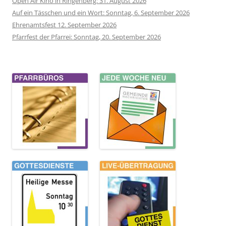
Open Air Kino in Ringenberg: 31. August 2026
Auf ein Tässchen und ein Wort: Sonntag, 6. September 2026
Ehrenamtsfest 12. September 2026
Pfarrfest der Pfarrei: Sonntag, 20. September 2026