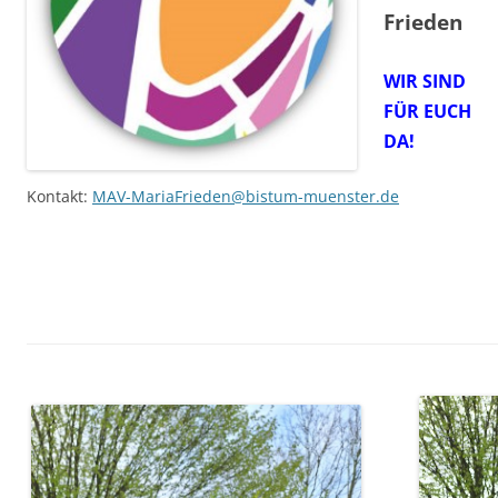
Frieden
WIR SIND
FÜR EUCH
DA!
Kontakt:
MAV-MariaFrieden@bistum-muenster.de