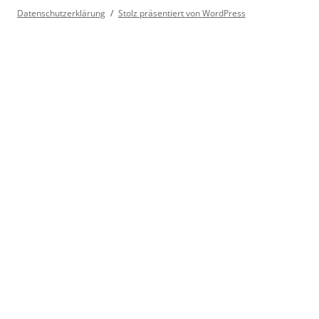
Datenschutzerklärung
Stolz präsentiert von WordPress