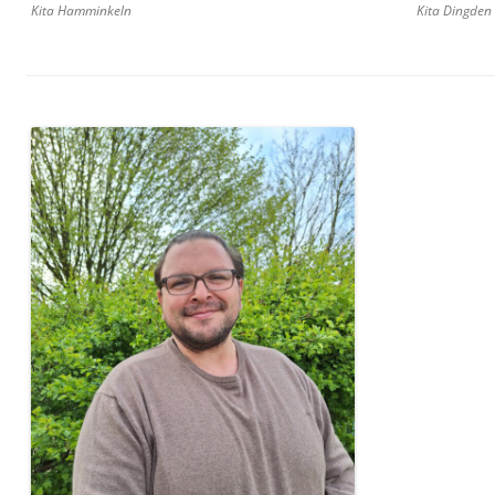
Kita Dingden
Kita Hamminkeln