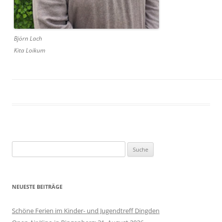
Björn Lach
Kita Loikum
Suche
nach:
NEUESTE BEITRÄGE
Schöne Ferien im Kinder- und Jugendtreff Dingden