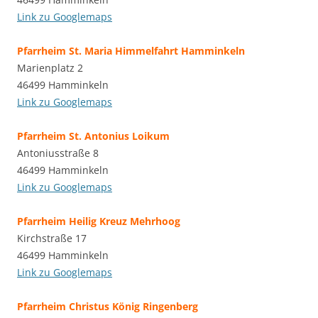
Link zu Googlemaps
Pfarrheim St. Maria Himmelfahrt Hamminkeln
Marienplatz 2
46499 Hamminkeln
Link zu Googlemaps
Pfarrheim St. Antonius Loikum
Antoniusstraße 8
46499 Hamminkeln
Link zu Googlemaps
Pfarrheim Heilig Kreuz Mehrhoog
Kirchstraße 17
46499 Hamminkeln
Link zu Googlemaps
Pfarrheim Christus König Ringenberg