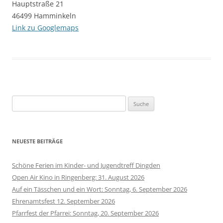
Hauptstraße 21
46499 Hamminkeln
Link zu Googlemaps
Suche
nach:
NEUESTE BEITRÄGE
Schöne Ferien im Kinder- und Jugendtreff Dingden
Open Air Kino in Ringenberg: 31. August 2026
Auf ein Tässchen und ein Wort: Sonntag, 6. September 2026
Ehrenamtsfest 12. September 2026
Pfarrfest der Pfarrei: Sonntag, 20. September 2026