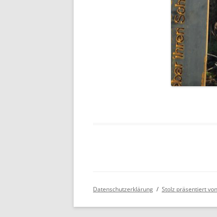
Datenschutzerklärung
Stolz präsentiert v