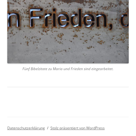
Fünf Bibelzitate zu Maria und Frieden sind eingearbeitet.
Datenschutzerklärung
Stolz präsentiert von WordPress