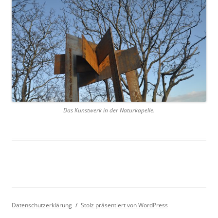
Das Kunstwerk in der Naturkapelle.
Datenschutzerklärung
Stolz präsentiert von WordPress