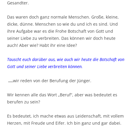
Gesandter.
Das waren doch ganz normale Menschen. Große, kleine,
dicke, dünne. Menschen so wie du und ich es sind. Und
ihre Aufgabe war es die Frohe Botschaft von Gott und
seiner Liebe zu verbreiten. Das können wir doch heute
auch! Aber wie? Habt ihr eine Idee?
Tauscht euch darüber aus, wie auch wir heute die Botschaft von
Gott und seiner Liebe verbreiten können.
….
wir reden von der Berufung der Jünger.
Wir kennen alle das Wort „Beruf“, aber was bedeutet es
berufen zu sein?
Es bedeutet, ich mache etwas aus Leidenschaft, mit vollem
Herzen, mit Freude und Eifer. Ich bin ganz und gar dabei.