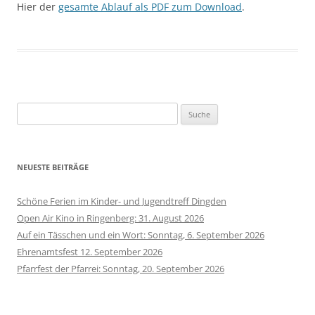
Hier der
gesamte Ablauf als PDF zum Download
.
Suche
nach:
NEUESTE BEITRÄGE
Schöne Ferien im Kinder- und Jugendtreff Dingden
Open Air Kino in Ringenberg: 31. August 2026
Auf ein Tässchen und ein Wort: Sonntag, 6. September 2026
Ehrenamtsfest 12. September 2026
Pfarrfest der Pfarrei: Sonntag, 20. September 2026