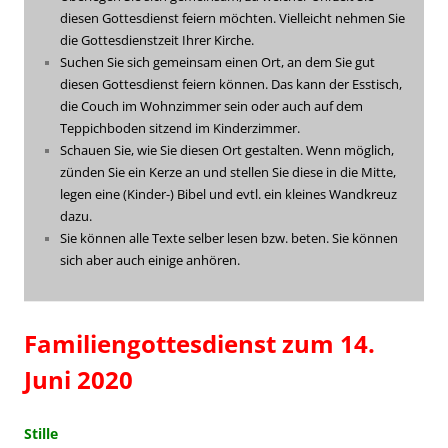
diesen Gottesdienst feiern möchten. Vielleicht nehmen Sie
die Gottesdienstzeit Ihrer Kirche.
Suchen Sie sich gemeinsam einen Ort, an dem Sie gut
diesen Gottesdienst feiern können. Das kann der Esstisch,
die Couch im Wohnzimmer sein oder auch auf dem
Teppichboden sitzend im Kinderzimmer.
Schauen Sie, wie Sie diesen Ort gestalten. Wenn möglich,
zünden Sie ein Kerze an und stellen Sie diese in die Mitte,
legen eine (Kinder-) Bibel und evtl. ein kleines Wandkreuz
dazu.
Sie können alle Texte selber lesen bzw. beten. Sie können
sich aber auch einige anhören.
Familiengottesdienst zum 14.
Juni 2020
Stille