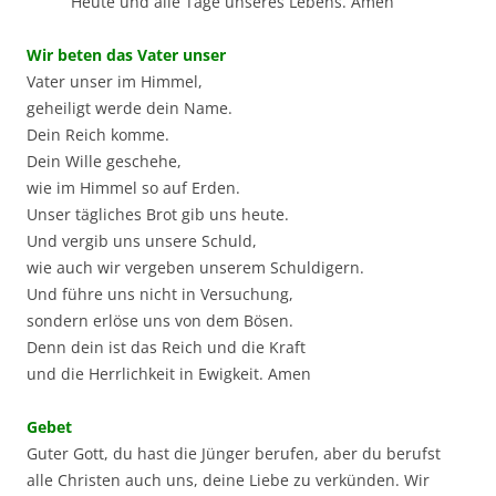
Heute und alle Tage unseres Lebens. Amen
Wir beten das Vater unser
Vater unser im Himmel,
geheiligt werde dein Name.
Dein Reich komme.
Dein Wille geschehe,
wie im Himmel so auf Erden.
Unser tägliches Brot gib uns heute.
Und vergib uns unsere Schuld,
wie auch wir vergeben unserem Schuldigern.
Und führe uns nicht in Versuchung,
sondern erlöse uns von dem Bösen.
Denn dein ist das Reich und die Kraft
und die Herrlichkeit in Ewigkeit. Amen
Gebet
Guter Gott, du hast die Jünger berufen, aber du berufst
alle Christen auch uns, deine Liebe zu verkünden. Wir