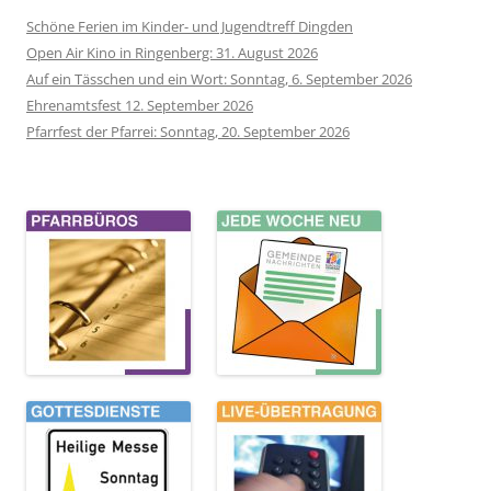
Schöne Ferien im Kinder- und Jugendtreff Dingden
Open Air Kino in Ringenberg: 31. August 2026
Auf ein Tässchen und ein Wort: Sonntag, 6. September 2026
Ehrenamtsfest 12. September 2026
Pfarrfest der Pfarrei: Sonntag, 20. September 2026