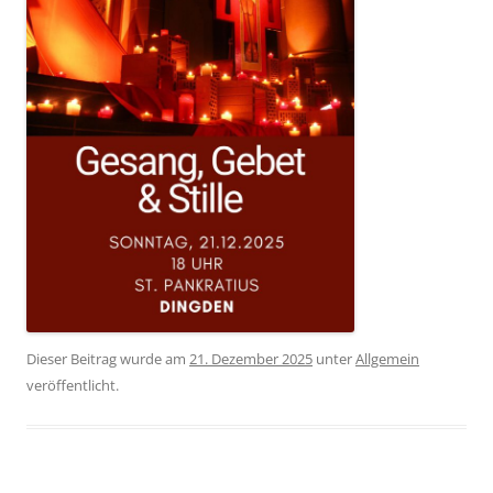
Dieser Beitrag wurde am
21. Dezember 2025
unter
Allgemein
veröffentlicht.