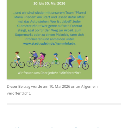
Dieser Beitrag wurde am
10. Mai 2026
unter
Allgemein
veröffentlicht.