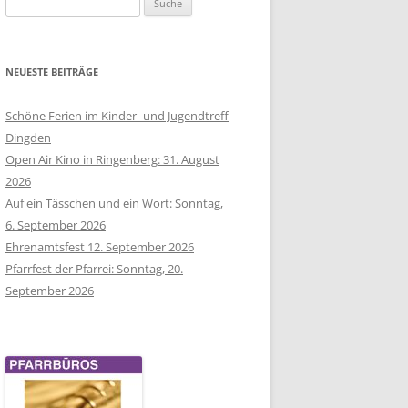
nach:
OIKUM
NEUESTE BEITRÄGE
Schöne Ferien im Kinder- und Jugendtreff
Dingden
Open Air Kino in Ringenberg: 31. August
2026
Auf ein Tässchen und ein Wort: Sonntag,
6. September 2026
Ehrenamtsfest 12. September 2026
Pfarrfest der Pfarrei: Sonntag, 20.
September 2026