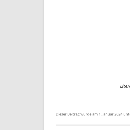
Liter
Dieser Beitrag wurde am
1. Januar 2024
unt