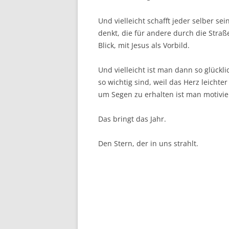
Und vielleicht schafft jeder selber se
denkt, die für andere durch die Straß
Blick, mit Jesus als Vorbild.
Und vielleicht ist man dann so glückl
so wichtig sind, weil das Herz leicht
um Segen zu erhalten ist man motivie
Das bringt das Jahr.
Den Stern, der in uns strahlt.