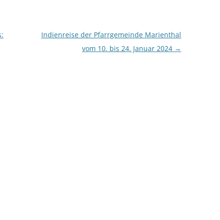
:
Indienreise der Pfarrgemeinde Marienthal
vom 10. bis 24. Januar 2024
→