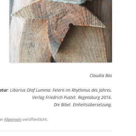
Claudia Bös
atur
:
Liborius Olaf Lumma: Feiern im Rhythmus des Jahres.
Verlag Friedrich Pustet. Regensburg 2016.
Die Bibel. Einheitsübersetzung.
er
Allgemein
veröffentlicht.