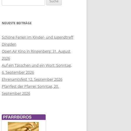
nach:
OIKUM
NEUESTE BEITRÄGE
Schöne Ferien im Kinder- und Jugendtreff
Dingden
Open Air Kino in Ringenberg: 31. August
2026
Auf ein Tässchen und ein Wort: Sonntag,
6. September 2026
Ehrenamtsfest 12. September 2026
Pfarrfest der Pfarrei: Sonntag, 20.
September 2026