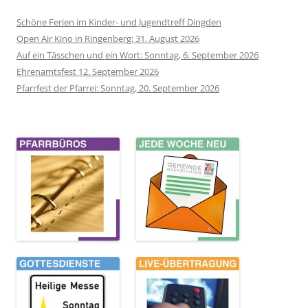
Schöne Ferien im Kinder- und Jugendtreff Dingden
Open Air Kino in Ringenberg: 31. August 2026
Auf ein Tässchen und ein Wort: Sonntag, 6. September 2026
Ehrenamtsfest 12. September 2026
Pfarrfest der Pfarrei: Sonntag, 20. September 2026